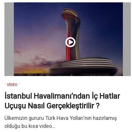
VIDEO
İstanbul Havalimanı’ndan İç Hatlar
Uçuşu Nasıl Gerçekleştirilir ?
Ülkemizin gururu Türk Hava Yolları'nın hazırlamış
olduğu bu kısa video...