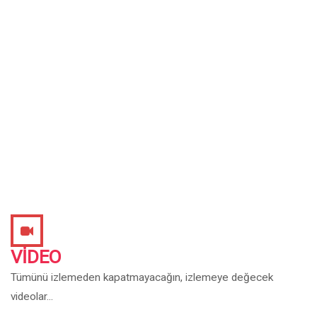
VIDEO
Tümünü izlemeden kapatmayacağın, izlemeye değecek
videolar...