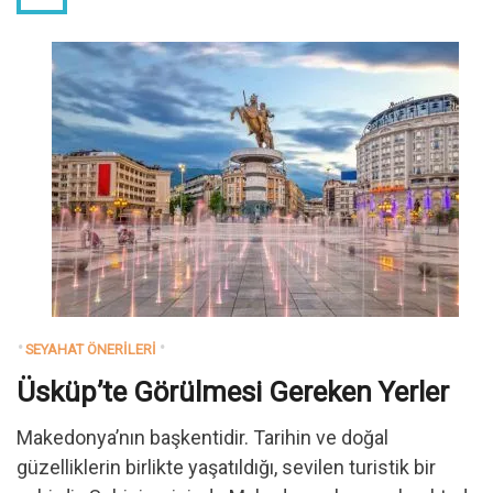
SEYAHAT ÖNERILERI
Üsküp’te Görülmesi Gereken Yerler
Makedonya’nın başkentidir. Tarihin ve doğal
güzelliklerin birlikte yaşatıldığı, sevilen turistik bir